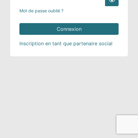
Mot de passe oublié ?
Inscription en tant que partenaire social