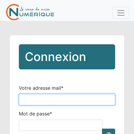
Connexion
Votre adresse mail
*
Mot de passe
*